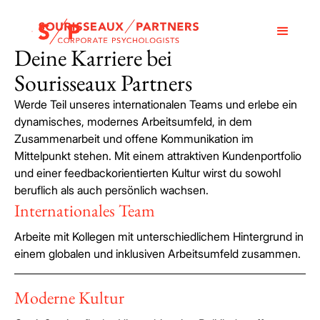
Deine Karriere bei
Sourisseaux Partners
Werde Teil unseres internationalen Teams und erlebe ein
dynamisches, modernes Arbeitsumfeld, in dem
Zusammenarbeit und offene Kommunikation im
Mittelpunkt stehen. Mit einem attraktiven Kundenportfolio
und einer feedbackorientierten Kultur wirst du sowohl
beruflich als auch persönlich wachsen.
Internationales Team
Arbeite mit Kollegen mit unterschiedlichem Hintergrund in
einem globalen und inklusiven Arbeitsumfeld zusammen.
Moderne Kultur