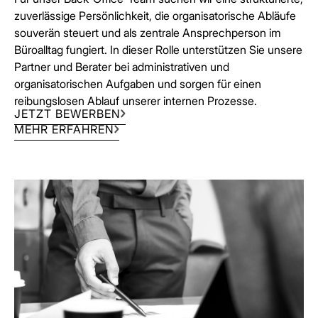
zuverlässige Persönlichkeit, die organisatorische Abläufe
souverän steuert und als zentrale Ansprechperson im
Büroalltag fungiert. In dieser Rolle unterstützen Sie unsere
Partner und Berater bei administrativen und
organisatorischen Aufgaben und sorgen für einen
reibungslosen Ablauf unserer internen Prozesse.
JETZT BEWERBEN
MEHR ERFAHREN