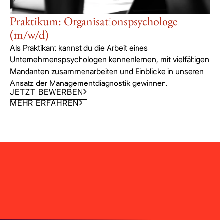
Praktikum: Organisationspsychologe
(m/w/d)
Als Praktikant kannst du die Arbeit eines
Unternehmenspsychologen kennenlernen, mit vielfältigen
Mandanten zusammenarbeiten und Einblicke in unseren
Ansatz der Managementdiagnostik gewinnen.
JETZT BEWERBEN
MEHR ERFAHREN