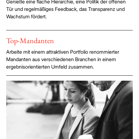
Genieße eine flache Hierarchie, eine Politik der offenen
Tür und regelmäßiges Feedback, das Transparenz und
Wachstum fördert.
Top-Mandanten
Arbeite mit einem attraktiven Portfolio renommierter
Mandanten aus verschiedenen Branchen in einem
ergebnisorientierten Umfeld zusammen.