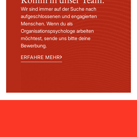
Wir sind immer auf der Suche nach
aufgeschlossenen und engagierten
Menschen. Wenn du als
Organisationspsychologe arbeiten
möchtest, sende uns bitte deine
Bewerbung.
ERFAHRE MEHR