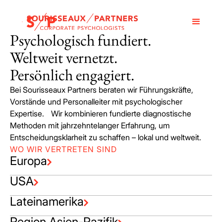
Psychologisch fundiert.
Weltweit vernetzt.
Persönlich engagiert.
Bei Sourisseaux Partners beraten wir Führungskräfte,
Vorstände und Personalleiter mit psychologischer
Expertise. Wir kombinieren fundierte diagnostische
Methoden mit jahrzehntelanger Erfahrung, um
Entscheidungsklarheit zu schaffen – lokal und weltweit.
WO WIR VERTRETEN SIND
Europa
USA
Lateinamerika
Region Asien-Pazifik