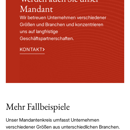
Mandant
Wir betreuen Unternehmen verschiedener
Größen und Branchen und konzentrieren
uns auf langfristige
Geschäftspartnerschaften.
KONTAKT
Mehr Fallbeispiele
Unser Mandantenkreis umfasst Unternehmen
verschiedener Größen aus unterschiedlichen Branchen.