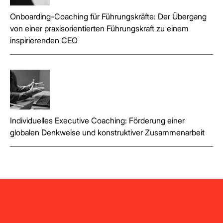
Onboarding-Coaching für Führungskräfte: Der Übergang
von einer praxisorientierten Führungskraft zu einem
inspirierenden CEO
Individuelles Executive Coaching: Förderung einer
globalen Denkweise und konstruktiver Zusammenarbeit