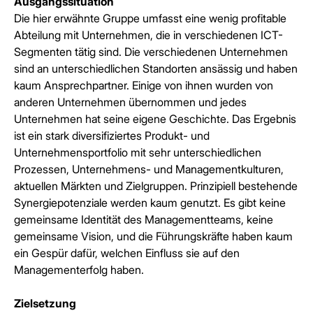
Ausgangssituation
Die hier erwähnte Gruppe umfasst eine wenig profitable
Abteilung mit Unternehmen, die in verschiedenen ICT-
Segmenten tätig sind. Die verschiedenen Unternehmen
sind an unterschiedlichen Standorten ansässig und haben
kaum Ansprechpartner. Einige von ihnen wurden von
anderen Unternehmen übernommen und jedes
Unternehmen hat seine eigene Geschichte. Das Ergebnis
ist ein stark diversifiziertes Produkt- und
Unternehmensportfolio mit sehr unterschiedlichen
Prozessen, Unternehmens- und Managementkulturen,
aktuellen Märkten und Zielgruppen. Prinzipiell bestehende
Synergiepotenziale werden kaum genutzt. Es gibt keine
gemeinsame Identität des Managementteams, keine
gemeinsame Vision, und die Führungskräfte haben kaum
ein Gespür dafür, welchen Einfluss sie auf den
Managementerfolg haben.
Zielsetzung