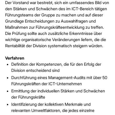
Der Vorstand war bestrebt, sich ein umfassendes Bild von
den Stärken und Schwächen des im ICT-Bereich tätigen
Führungsteams der Gruppe zu machen und auf dieser
Grundlage Entscheidungen zu Auswahlfragen und
Maßnahmen zur Führungskräfteentwicklung zu treffen.
Die Prüfung sollte auch zusätzliche Erkenntnisse über
wichtige organisatorische Veränderungen liefern, die die
Rentabilität der Division systematisch steigern würden.
Verfahren
Definition der Kompetenzen, die für den Erfolg der
Division entscheidend sind
Durchführung eines Management-Audits mit über 50
Führungskräften der ICT-Unternehmen
Ermittlung der individuellen Stärken und Schwächen
der Führungskräfte
Identifizierung der kollektiven Merkmale und
relevanten Umweltfaktoren, die jedes einzelne