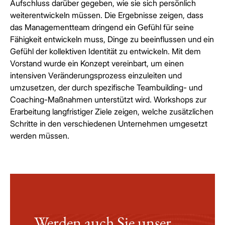
Aufschluss darüber gegeben, wie sie sich persönlich
weiterentwickeln müssen. Die Ergebnisse zeigen, dass
das Managementteam dringend ein Gefühl für seine
Fähigkeit entwickeln muss, Dinge zu beeinflussen und ein
Gefühl der kollektiven Identität zu entwickeln. Mit dem
Vorstand wurde ein Konzept vereinbart, um einen
intensiven Veränderungsprozess einzuleiten und
umzusetzen, der durch spezifische Teambuilding- und
Coaching-Maßnahmen unterstützt wird. Workshops zur
Erarbeitung langfristiger Ziele zeigen, welche zusätzlichen
Schritte in den verschiedenen Unternehmen umgesetzt
werden müssen.
Werden auch Sie unser