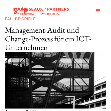
FALLBEISPIELE
Management-Audit und
Change-Prozess für ein ICT-
Unternehmen