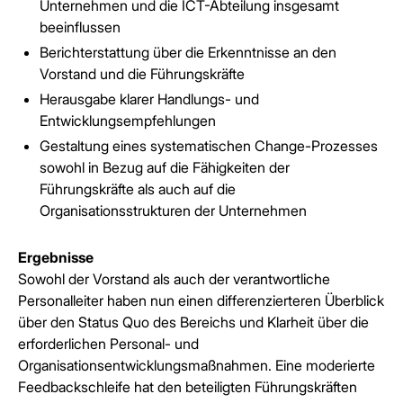
Unternehmen und die ICT-Abteilung insgesamt
beeinflussen
Berichterstattung über die Erkenntnisse an den
Vorstand und die Führungskräfte
Herausgabe klarer Handlungs- und
Entwicklungsempfehlungen
Gestaltung eines systematischen Change-Prozesses
sowohl in Bezug auf die Fähigkeiten der
Führungskräfte als auch auf die
Organisationsstrukturen der Unternehmen
Ergebnisse
Sowohl der Vorstand als auch der verantwortliche
Personalleiter haben nun einen differenzierteren Überblick
über den Status Quo des Bereichs und Klarheit über die
erforderlichen Personal- und
Organisationsentwicklungsmaßnahmen. Eine moderierte
Feedbackschleife hat den beteiligten Führungskräften