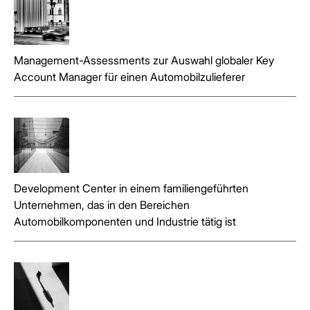
Management-Assessments zur Auswahl globaler Key
Account Manager für einen Automobilzulieferer
Development Center in einem familiengeführten
Unternehmen, das in den Bereichen
Automobilkomponenten und Industrie tätig ist